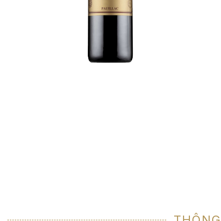
THÔNG 